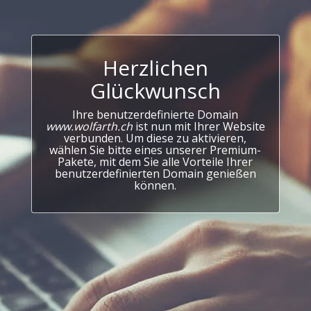
Herzlichen
Glückwunsch
Ihre benutzerdefinierte Domain
www.wolfarth.ch
ist nun mit Ihrer Website
verbunden. Um diese zu aktivieren,
wählen Sie bitte eines unserer Premium-
Pakete, mit dem Sie alle Vorteile Ihrer
benutzerdefinierten Domain genießen
können.